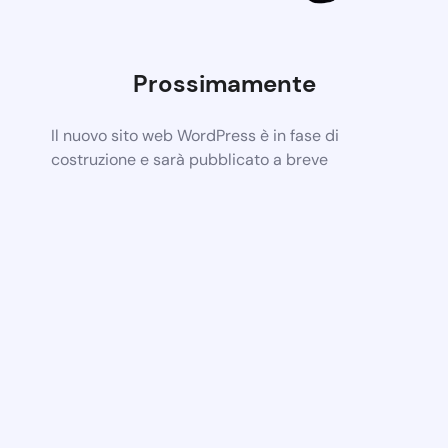
Prossimamente
Il nuovo sito web WordPress è in fase di
costruzione e sarà pubblicato a breve