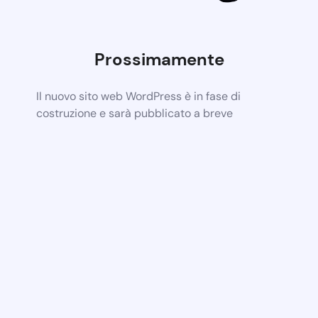
Prossimamente
Il nuovo sito web WordPress è in fase di
costruzione e sarà pubblicato a breve